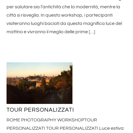
per salutare sia l’antichità che la modernità, mentre la
città si risveglia. In questo workshop, i partecipanti
visiteranno luoghi baciati da questa magnifica luce del
mattino e vivranno il meglio delle prime […]
TOUR PERSONALIZZATI
ROME PHOTOGRAPHY WORKSHOPTOUR
PERSONALIZZATI TOUR PERSONALIZZATI Luce estiva: