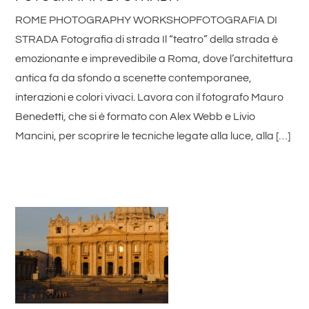
ROME PHOTOGRAPHY WORKSHOPFOTOGRAFIA DI
STRADA Fotografia di strada Il “teatro” della strada è
emozionante e imprevedibile a Roma, dove l’architettura
antica fa da sfondo a scenette contemporanee,
interazioni e colori vivaci. Lavora con il fotografo Mauro
Benedetti, che si è formato con Alex Webb e Livio
Mancini, per scoprire le tecniche legate alla luce, alla […]