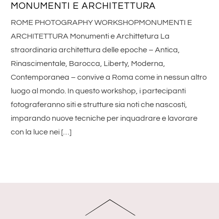
MONUMENTI E ARCHITETTURA
ROME PHOTOGRAPHY WORKSHOPMONUMENTI E
ARCHITETTURA Monumenti e Archittetura La
straordinaria architettura delle epoche – Antica,
Rinascimentale, Barocca, Liberty, Moderna,
Contemporanea – convive a Roma come in nessun altro
luogo al mondo. In questo workshop, i partecipanti
fotograferanno siti e strutture sia noti che nascosti,
imparando nuove tecniche per inquadrare e lavorare
con la luce nei […]