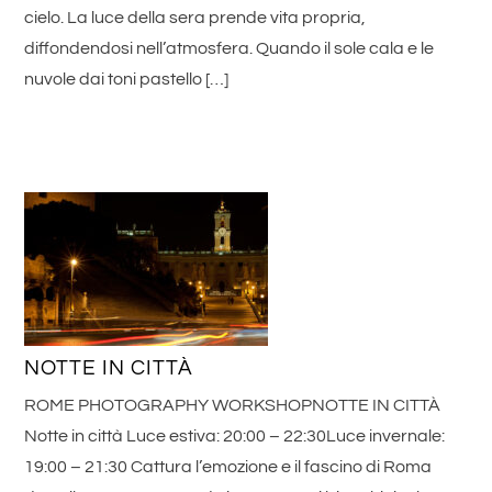
cielo. La luce della sera prende vita propria,
diffondendosi nell’atmosfera. Quando il sole cala e le
nuvole dai toni pastello […]
NOTTE IN CITTÀ
ROME PHOTOGRAPHY WORKSHOPNOTTE IN CITTÀ
Notte in città Luce estiva: 20:00 – 22:30Luce invernale:
19:00 – 21:30 Cattura l’emozione e il fascino di Roma