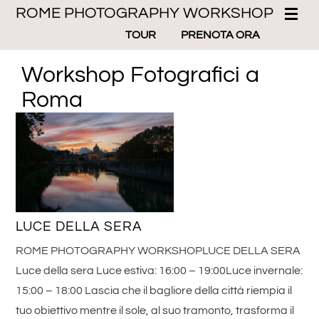
ROME PHOTOGRAPHY WORKSHOP
TOUR
PRENOTA ORA
Workshop Fotografici a
Roma
LUCE DELLA SERA
ROME PHOTOGRAPHY WORKSHOPLUCE DELLA SERA
Luce della sera Luce estiva: 16:00 – 19:00Luce invernale:
15:00 – 18:00 Lascia che il bagliore della città riempia il
tuo obiettivo mentre il sole, al suo tramonto, trasforma il