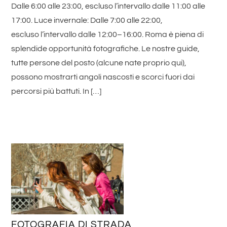
Dalle 6:00 alle 23:00, escluso l’intervallo dalle 11:00 alle
17:00. Luce invernale: Dalle 7:00 alle 22:00,
escluso l’intervallo dalle 12:00–16:00. Roma è piena di
splendide opportunità fotografiche. Le nostre guide,
tutte persone del posto (alcune nate proprio qui),
possono mostrarti angoli nascosti e scorci fuori dai
percorsi più battuti. In […]
FOTOGRAFIA DI STRADA